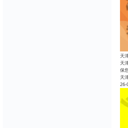
天
天
保
天
26-