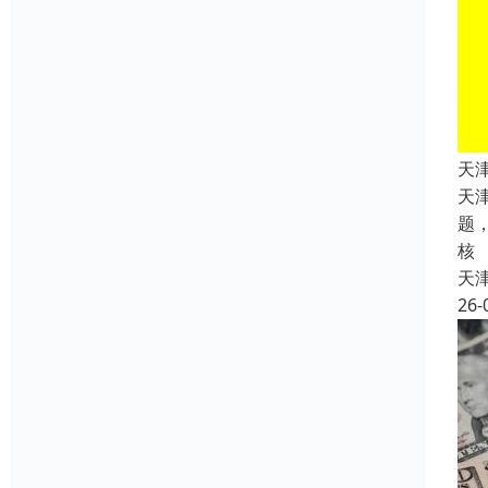
天
天
题
核
天
26-