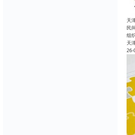
天
民
组
天
26-