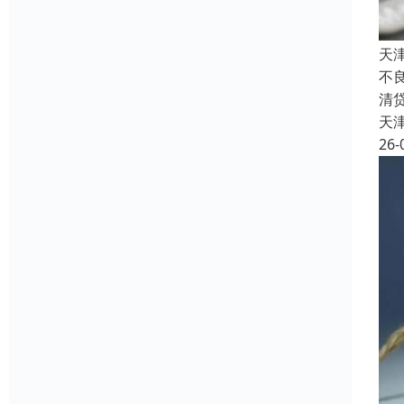
天
不
清
天
26-