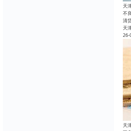
天
不
清
天
26-
天