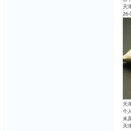
天
26-
天
个
未
天