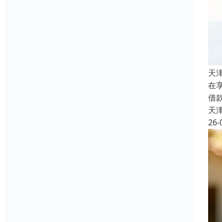
天
在
借
天
26-