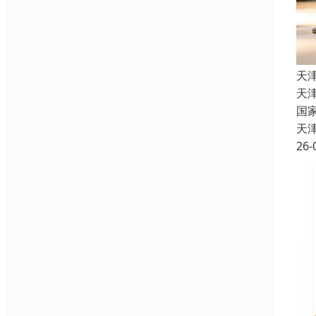
天
天
国
天
26-