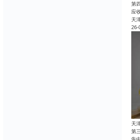
第
应
天
26-
天
第
告