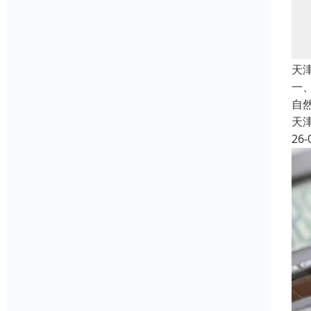
天
一
自
天
26-