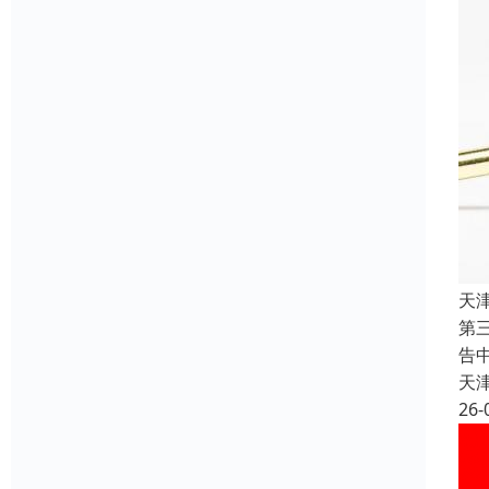
天
第
告
天
26-