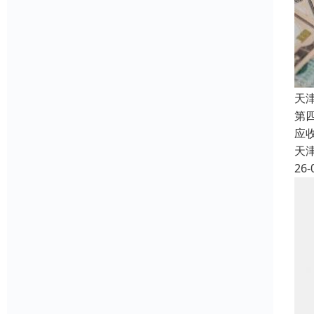
天
第
应
天
26-