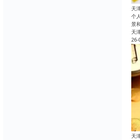
天
个
景
天
26-
天