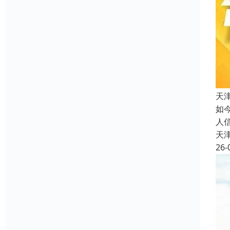
天
如
人
天
26-