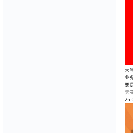
天
业
要
天
26-