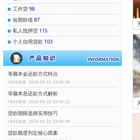
工作贷
98
短期拆借
87
私人抵押贷
115
个人信用贷款
103
等额本金还款方式特点
1856阅读 2026-05-22 20:36:39
等额本息还款方式解析
1842阅读 2026-05-22 20:36:22
贷款期限选择实用技巧
1843阅读 2026-05-22 20:36:08
贷款额度判定核心因素