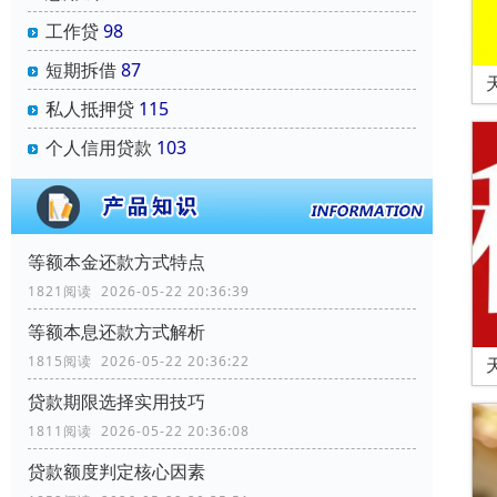
工作贷
98
短期拆借
87
私人抵押贷
115
个人信用贷款
103
等额本金还款方式特点
1821阅读 2026-05-22 20:36:39
等额本息还款方式解析
1815阅读 2026-05-22 20:36:22
贷款期限选择实用技巧
1811阅读 2026-05-22 20:36:08
贷款额度判定核心因素