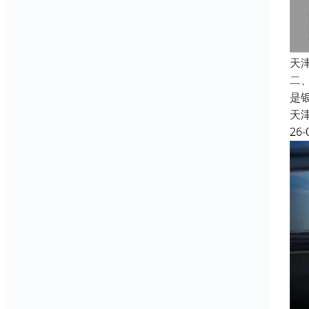
天
二
是
天
26-