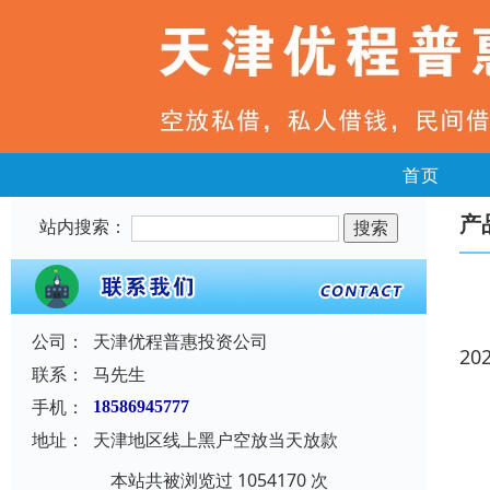
首页
产
站内搜索：
公司：
天津优程普惠投资公司
20
联系：
马先生
手机：
18586945777
地址：
天津地区线上黑户空放当天放款
本站共被浏览过 1054170 次