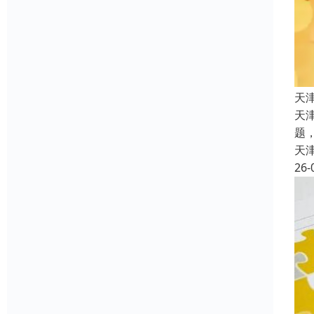
天
天
题
天
26-