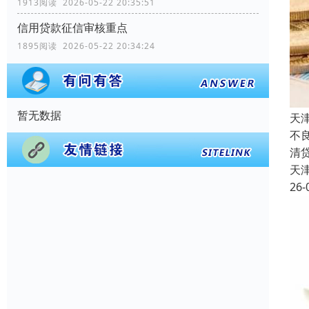
1913阅读 2026-05-22 20:35:51
信用贷款征信审核重点
1895阅读 2026-05-22 20:34:24
暂无数据
天
不
清
天
26-