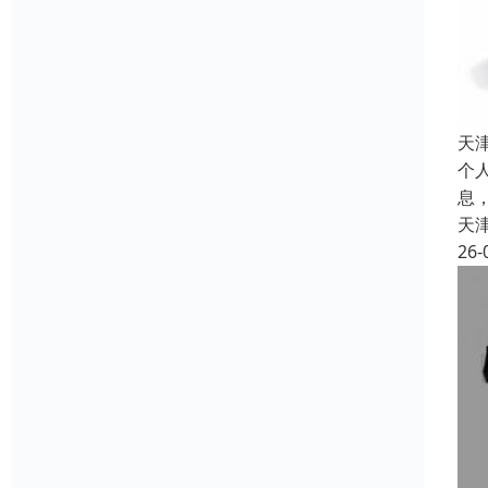
天
个
息
天
26-