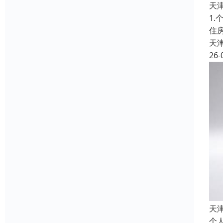
天
1
住
天
26-
天
个