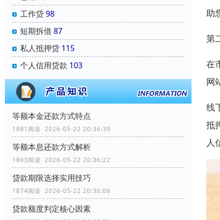
助
工作贷
98
短期拆借
87
第
私人抵押贷
115
在
个人信用贷款
103
网
线
等额本金还款方式特点
抵
1881阅读 2026-05-22 20:36:39
人
等额本息还款方式解析
1863阅读 2026-05-22 20:36:22
贷款期限选择实用技巧
1874阅读 2026-05-22 20:36:08
贷款额度判定核心因素