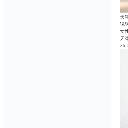
天
说
女
天
26-