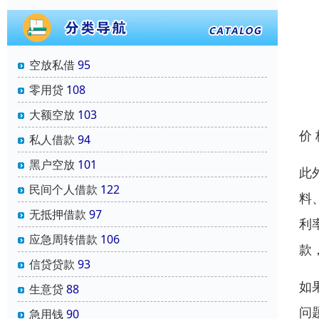
空放私借
95
零用贷
108
大额空放
103
价
私人借款
94
黑户空放
101
此
民间个人借款
122
料
无抵押借款
97
利
应急周转借款
106
款
信贷贷款
93
如
生意贷
88
问
急用钱
90