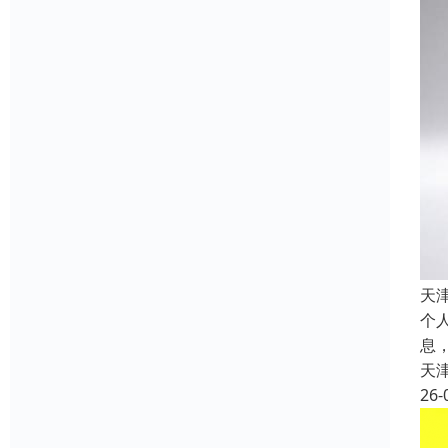
天
个
息
天
26-