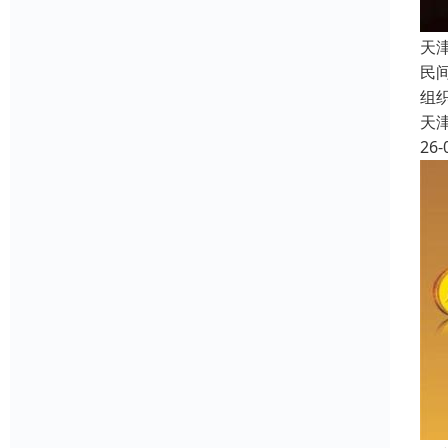
天
民
组
天
26-