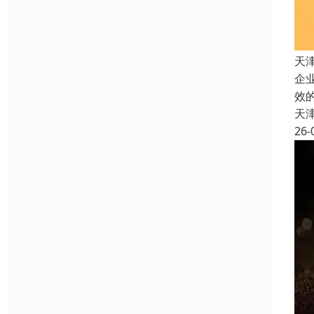
天
企
效
天
26-