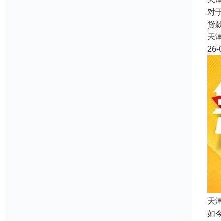
对
贷
天
26-
天
如