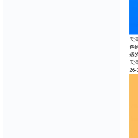
天
遇
适
天
26-