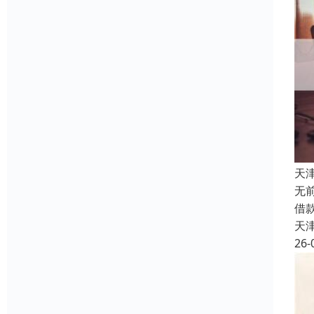
天
无
借
天
26-