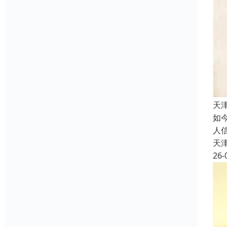
天
如
人
天
26-