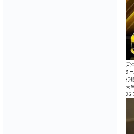
天
3
行
天
26-