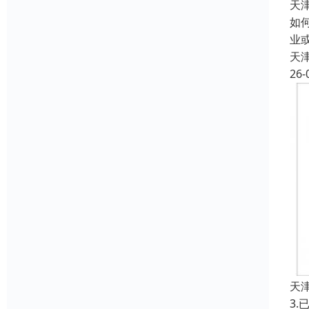
天
如
业
天
26-
天
3