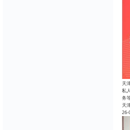
天
私
务
天
26-