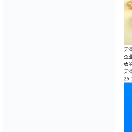
天
企
效
天
26-