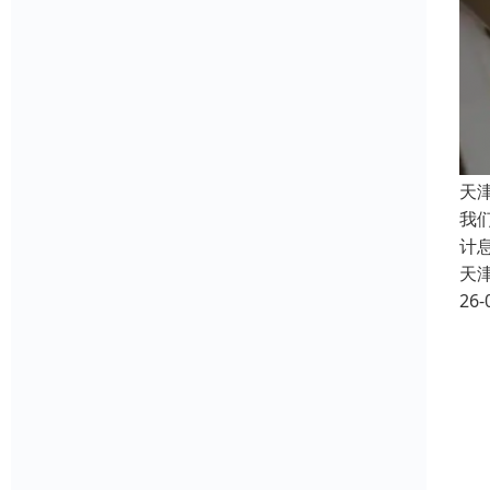
天
我
计
天
26-