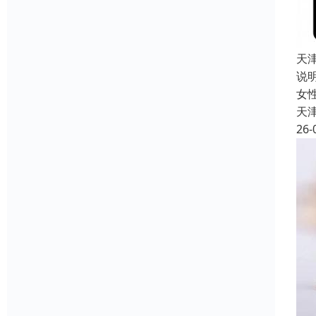
天
说
女
天
26-