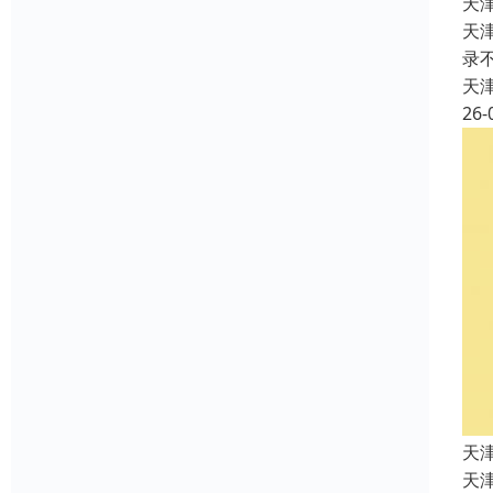
天
天
录
天
26-
天
天