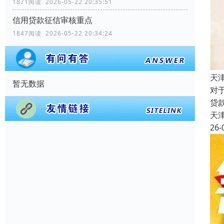
1871阅读 2026-05-22 20:35:51
信用贷款征信审核重点
1847阅读 2026-05-22 20:34:24
天
暂无数据
对
贷
天
26-