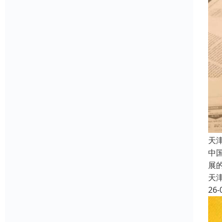
天
中
展
天
26-