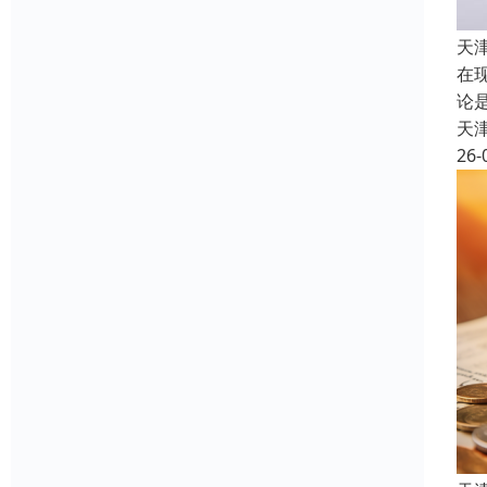
天
在
论
天
26-