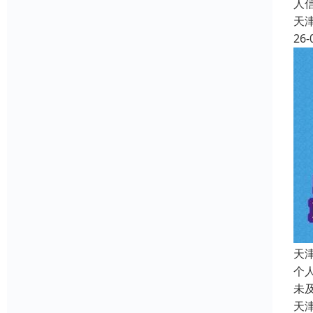
人
天
26-
天
个
未
天