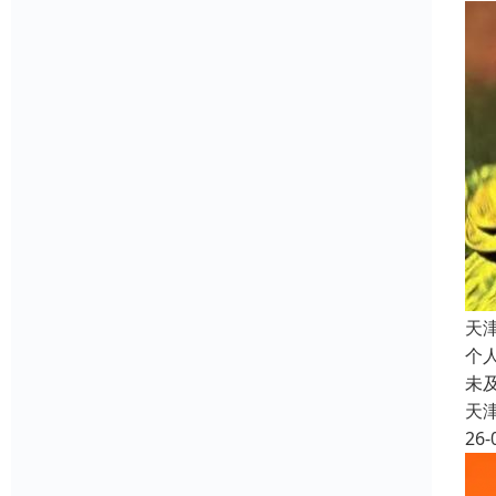
天
个
未
天
26-