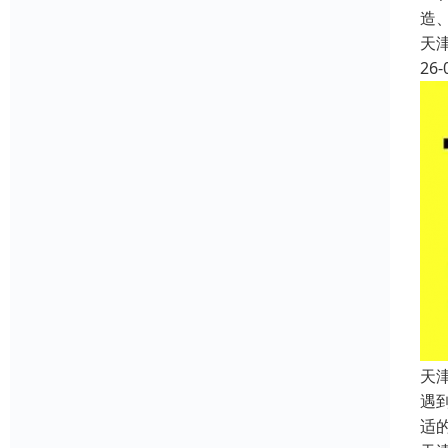
造
天
26-
天
遇
适