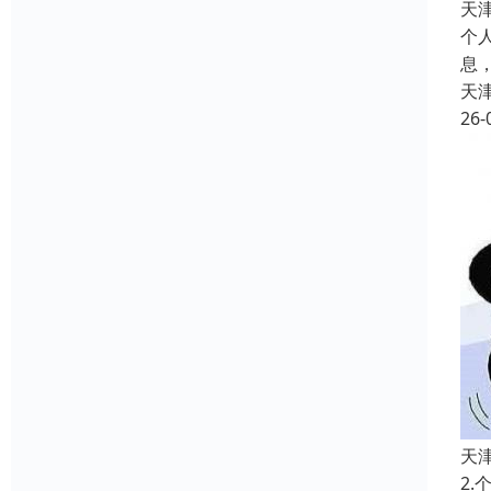
天
个
息
天
26-
天
2