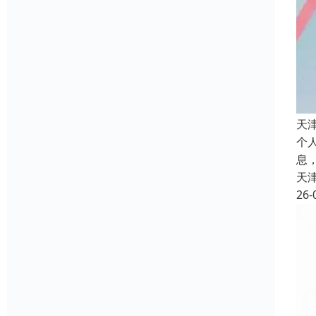
天
个
息
天
26-