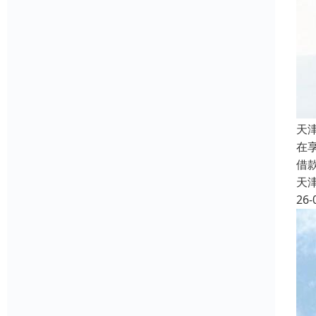
天
在
借
天
26-