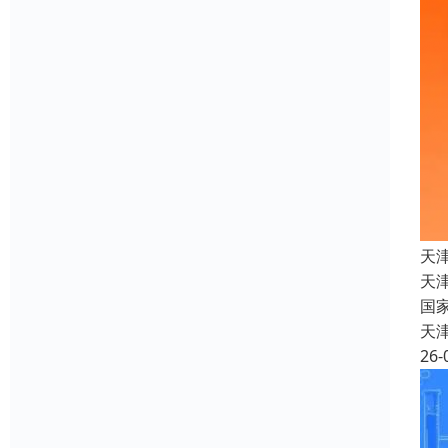
天
天
国
天
26-