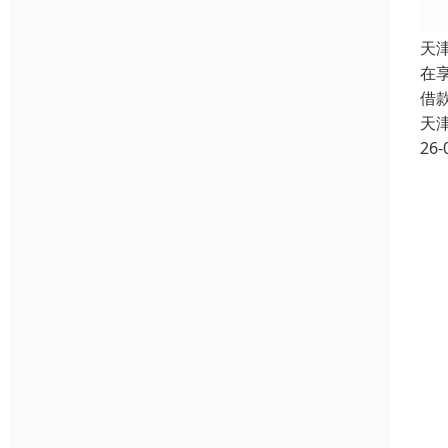
天
在
借
天
26-