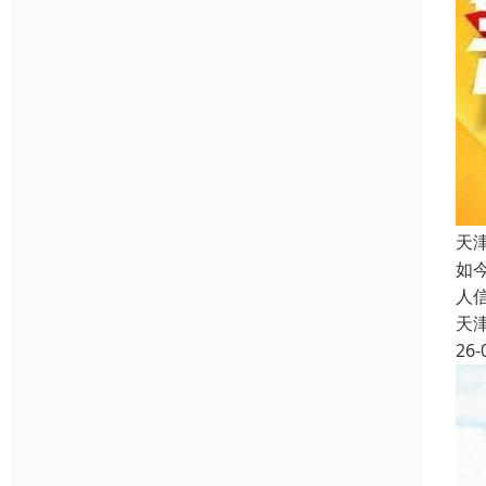
天
如
人
天
26-