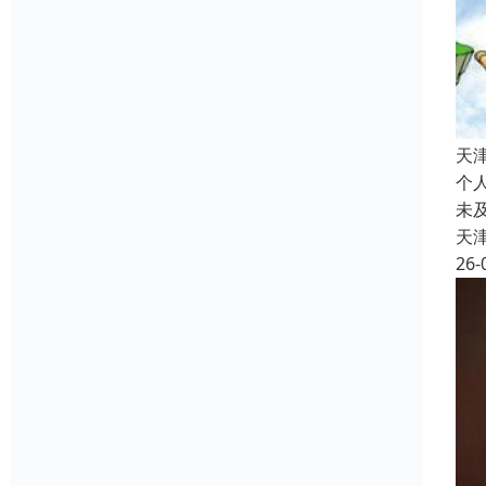
天
个
未
天
26-