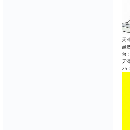
天
虽
台
天
26-