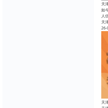
天
如
人
天
26-
天