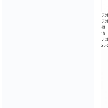
天
天
题
情
天
26-