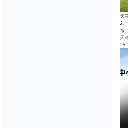
天
2
造
天
26-