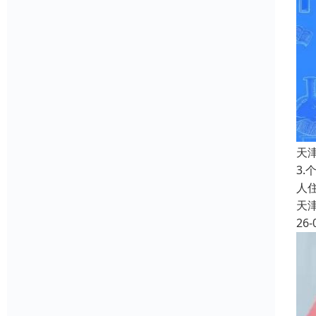
天
3
人
天
26-