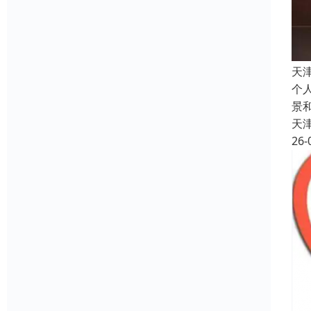
天
个
景
天
26-