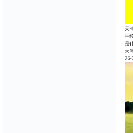
天
手
是
天
26-